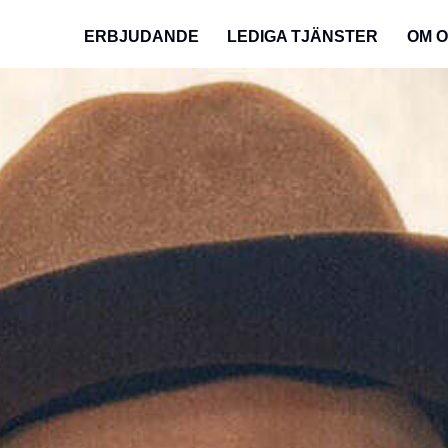
ERBJUDANDE
LEDIGA TJÄNSTER
OM 