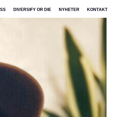
OSS
DIVERSIFY OR DIE
NYHETER
KONTAKT