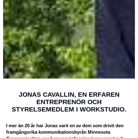
JONAS CAVALLIN, EN ERFAREN
ENTREPRENÖR OCH
STYRELSEMEDLEM I WORKSTUDIO.
I mer än 20 år har Jonas varit en av dem som drivit den
framgångsrika kommunikationsbyrån Minnesota